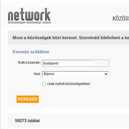
Most a közösségek közt keresel. Szeretnéd kibővíteni a 
Keresés szűkítése
Kulcsszavak:
Hol:
csak nyitott közösségekben
59273 találat