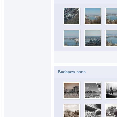
Budapest anno