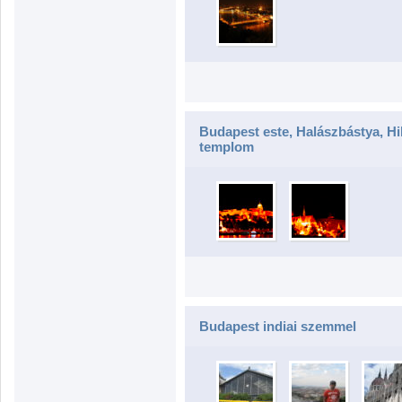
Budapest este, Halászbástya, Hi
templom
Budapest indiai szemmel