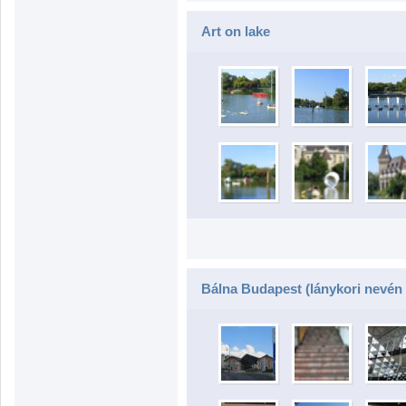
Art on lake
Bálna Budapest (lánykori nevén