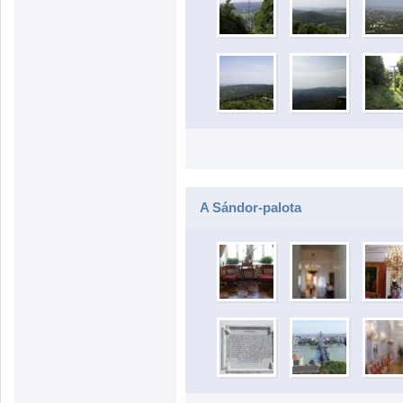
A Sándor-palota