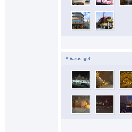
A Varosliget