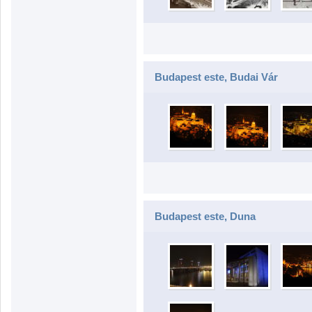
Budapest este, Budai Vár
Budapest este, Duna