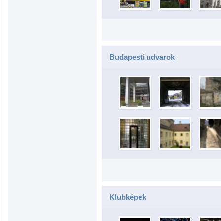
Budapesti udvarok
Klubképek