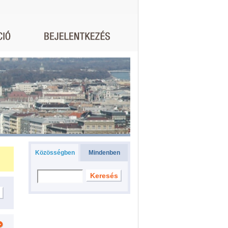
Közösségben
Mindenben