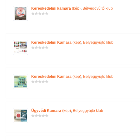
Kereskedelmi kamara
(kép)
,
Bélyeggyűjtő klub
Kereskedelmi Kamara
(kép)
,
Bélyeggyűjtő klub
Kereskedelmi Kamara
(kép)
,
Bélyeggyűjtő klub
Ügyvédi Kamara
(kép)
,
Bélyeggyűjtő klub