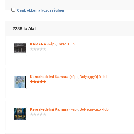
Csak ebben a közösségben
2288 találat
KAMARA
(kép)
,
Retro Klub
Kereskedelmi Kamara
(kép)
,
Bélyeggyűjtő klub
Kereskedelmi Kamara
(kép)
,
Bélyeggyűjtő klub