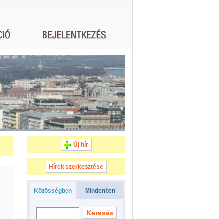
Új hír
Hírek szerkesztése
Közösségben
Mindenben