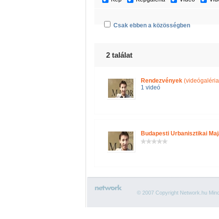
Csak ebben a közösségben
2 találat
Rendezvények
(videógaléria
1 videó
Budapesti Urbanisztikai Maj
© 2007 Copyright Network.hu Minde