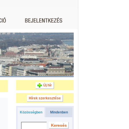
Új hír
Hírek szerkesztése
Közösségben
Mindenben