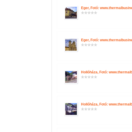
Eger, Fotó: www.thermalbusin
Eger, Fotó: www.thermalbusin
Hollóháza, Fotó: www.thermal
Hollóháza, Fotó: www.thermal