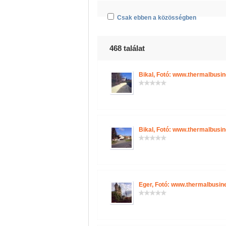
Csak ebben a közösségben
468 találat
Bikal, Fotó: www.thermalbusi
Bikal, Fotó: www.thermalbusi
Eger, Fotó: www.thermalbusin